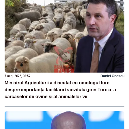
7 aug. 2026, 08:52
Daniel Onescu
Ministrul Agriculturii a discutat cu omologul turc
despre importanța facilitării tranzitului,prin Turcia, a
carcaselor de ovine și al animalelor vii