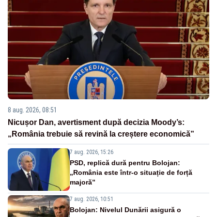
8 aug. 2026, 08:51
Nicușor Dan, avertisment după decizia Moody’s:
„România trebuie să revină la creștere economică”
7 aug. 2026, 15:26
PSD, replică dură pentru Bolojan:
„România este într-o situație de forță
majoră”
7 aug. 2026, 10:51
Bolojan: Nivelul Dunării asigură o