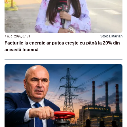
7 aug. 2026, 07:53
Stoica Marian
Facturile la energie ar putea crește cu până la 20% din
această toamnă