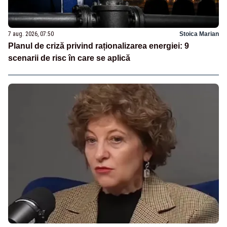
7 aug. 2026, 07:50
Stoica Marian
Planul de criză privind raționalizarea energiei: 9
scenarii de risc în care se aplică