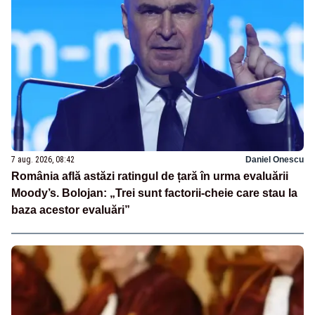
7 aug. 2026, 08:42
Daniel Onescu
România află astăzi ratingul de țară în urma evaluării
Moody’s. Bolojan: „Trei sunt factorii-cheie care stau la
baza acestor evaluări”