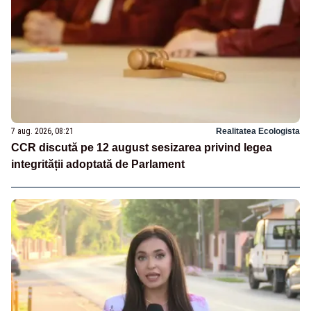
7 aug. 2026, 08:21
Realitatea Ecologista
CCR discută pe 12 august sesizarea privind legea
integrității adoptată de Parlament