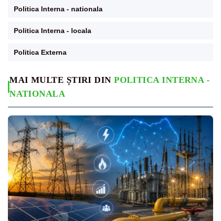
Politica Interna - nationala
Politica Interna - locala
Politica Externa
MAI MULTE ȘTIRI DIN
POLITICA INTERNA -
NATIONALA