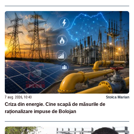
7 aug. 2026, 10:43
Stoica Marian
Criza din energie. Cine scapă de măsurile de
raționalizare impuse de Bolojan