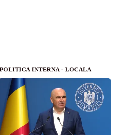
POLITICA INTERNA - LOCALA