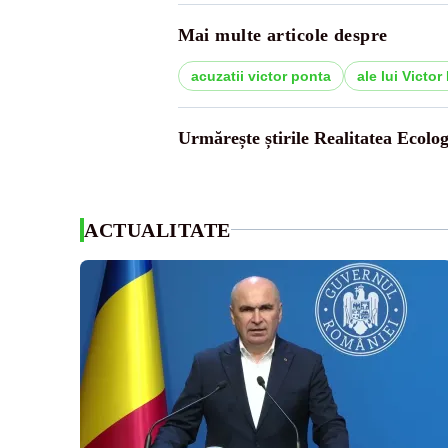
Mai multe articole despre
acuzatii victor ponta
ale lui Victor
Urmărește știrile Realitatea Ecolog
ACTUALITATE