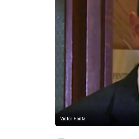
Victor Ponta