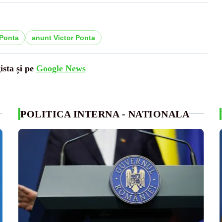
 Ponta
anunt Victor Ponta
ista și pe
Google News
POLITICA INTERNA - NATIONALA