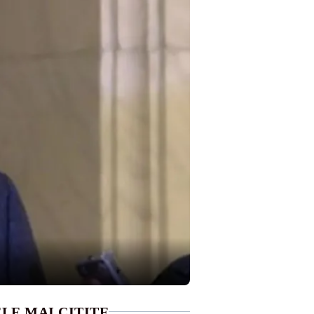
LE MAI CITITE