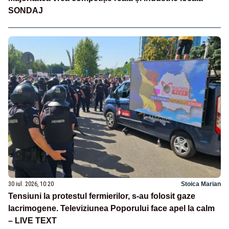
SONDAJ
30 iul. 2026, 10:20
Stoica Marian
Tensiuni la protestul fermierilor, s-au folosit gaze
lacrimogene. Televiziunea Poporului face apel la calm
– LIVE TEXT