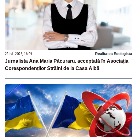
29 iul. 2026, 16:09
Realitatea Ecologista
Jurnalista Ana Maria Păcuraru, acceptată în Asociația
Corespondenților Străini de la Casa Albă