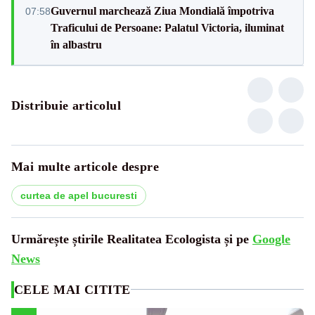
Guvernul marchează Ziua Mondială împotriva
07:58
Traficului de Persoane: Palatul Victoria, iluminat
în albastru
Distribuie articolul
Mai multe articole despre
curtea de apel bucuresti
Urmărește știrile Realitatea Ecologista și pe
Google
News
CELE MAI CITITE