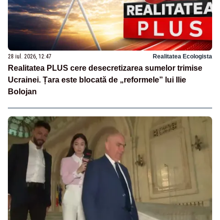
28 iul. 2026, 12:47
Realitatea Ecologista
Realitatea PLUS cere desecretizarea sumelor trimise
Ucrainei. Țara este blocată de „reformele” lui Ilie
Bolojan