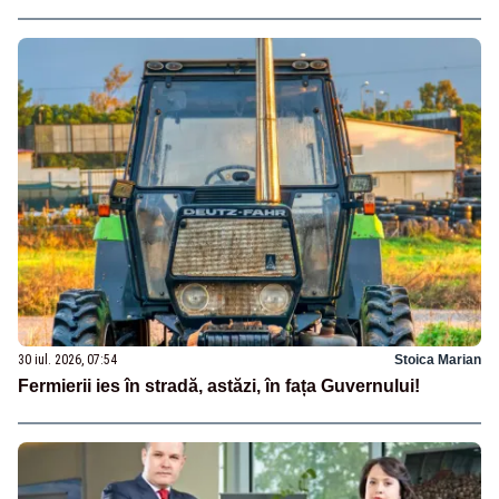
30 iul. 2026, 07:54
Stoica Marian
Fermierii ies în stradă, astăzi, în fața Guvernului!