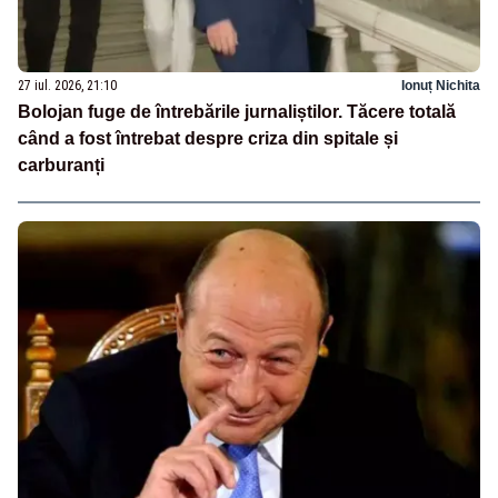
27 iul. 2026, 21:10
Ionuț Nichita
Bolojan fuge de întrebările jurnaliștilor. Tăcere totală
când a fost întrebat despre criza din spitale și
carburanți