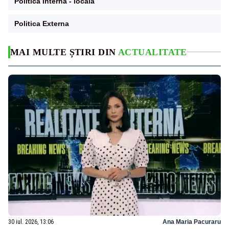
Politica Interna - locala
Politica Externa
MAI MULTE ȘTIRI DIN
ACTUALITATE
30 iul. 2026, 13:06
Ana Maria Pacuraru