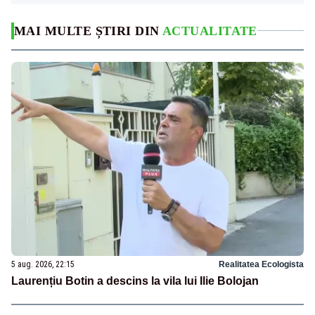
MAI MULTE ȘTIRI DIN
ACTUALITATE
5 aug. 2026, 22:15
Realitatea Ecologista
Laurențiu Botin a descins la vila lui Ilie Bolojan