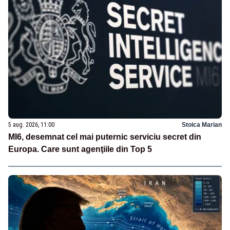
5 aug. 2026, 11:00
Stoica Marian
MI6, desemnat cel mai puternic serviciu secret din
Europa. Care sunt agenţiile din Top 5