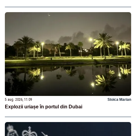
5 aug. 2026, 11:09
Stoica Marian
Explozii uriașe în portul din Dubai