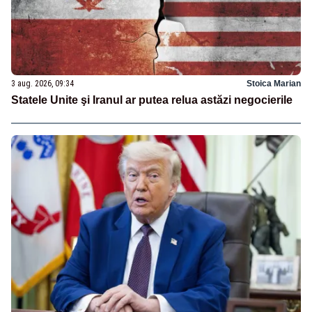
3 aug. 2026, 09:34
Stoica Marian
Statele Unite şi Iranul ar putea relua astăzi negocierile