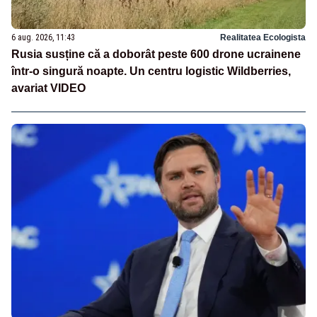
6 aug. 2026, 11:43
Realitatea Ecologista
Rusia susține că a doborât peste 600 drone ucrainene
într-o singură noapte. Un centru logistic Wildberries,
avariat VIDEO