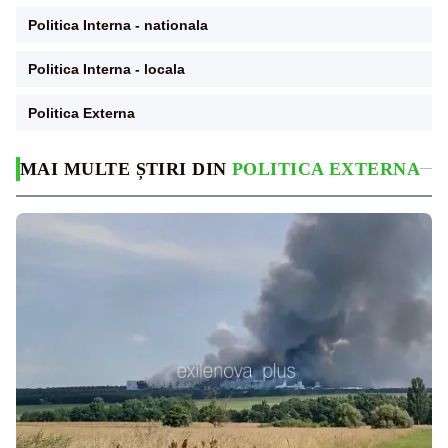
Politica Interna - nationala
Politica Interna - locala
Politica Externa
MAI MULTE ȘTIRI DIN
POLITICA EXTERNA