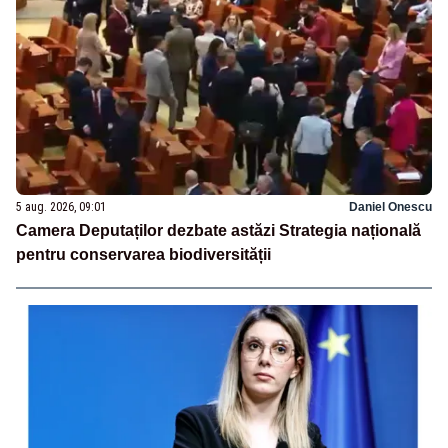
5 aug. 2026, 09:01
Daniel Onescu
Camera Deputaților dezbate astăzi Strategia națională
pentru conservarea biodiversității