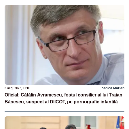
5 aug. 2026, 13:03
Stoica Marian
Oficial: Cătălin Avramescu, fostul consilier al lui Traian
Băsescu, suspect al DIICOT, pe pornografie infantilă