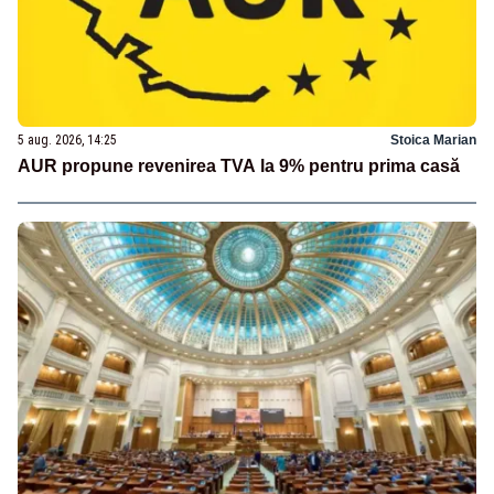
5 aug. 2026, 14:25
Stoica Marian
AUR propune revenirea TVA la 9% pentru prima casă