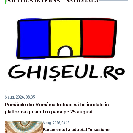
POLITICA INTERNA - NATIONALA
6 aug. 2026, 08:35
Primăriile din România trebuie să fie înrolate în
platforma ghiseul.ro până pe 25 august
6 aug. 2026, 08:28
Parlamentul a adoptat în sesiune