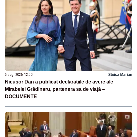
5 aug. 2026, 12:50
Stoica Marian
Nicușor Dan a publicat declarațiile de avere ale
Mirabelei Grădinaru, partenera sa de viață –
DOCUMENTE