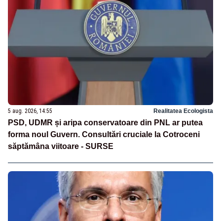
5 aug. 2026, 14:55
Realitatea Ecologista
PSD, UDMR și aripa conservatoare din PNL ar putea
forma noul Guvern. Consultări cruciale la Cotroceni
săptămâna viitoare - SURSE