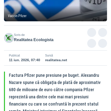
Vaccin Pfizer
Scris de
Realitatea Ecologista
Publicat
Sursă
11 iun. 2026, 07:40
realitatea.net
Factura Pfizer pune presiune pe buget. Alexandru
Nazare spune că obligația de plată de aproximativ
680 de milioane de euro către compania Pfizer
reprezintă una dintre cele mai mari presiuni
financiare cu care se confruntă în prezent statul