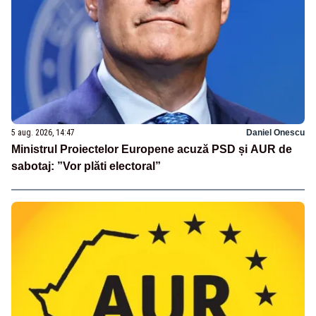
5 aug. 2026, 14:47
Daniel Onescu
Ministrul Proiectelor Europene acuză PSD și AUR de
sabotaj: ”Vor plăti electoral”