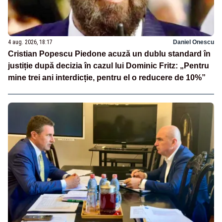
4 aug. 2026, 18:17
Daniel Onescu
Cristian Popescu Piedone acuză un dublu standard în
justiție după decizia în cazul lui Dominic Fritz: „Pentru
mine trei ani interdicție, pentru el o reducere de 10%”