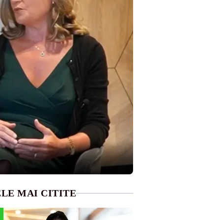
LE MAI CITITE