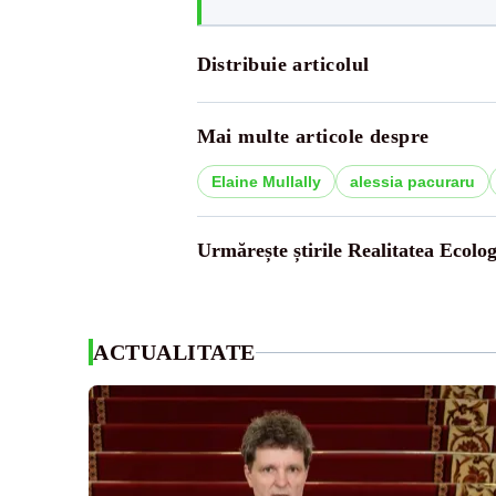
Distribuie articolul
Mai multe articole despre
Elaine Mullally
alessia pacuraru
Urmărește știrile Realitatea Ecolog
ACTUALITATE