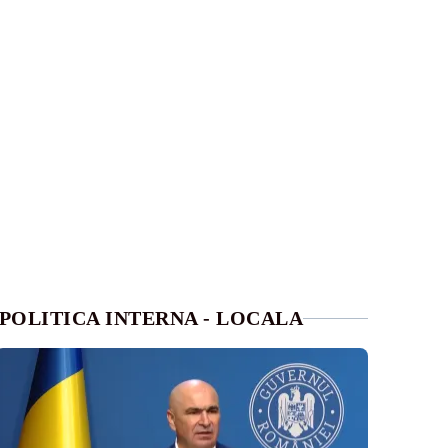
POLITICA INTERNA - LOCALA