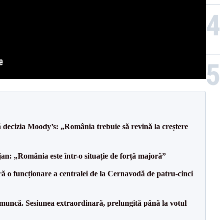
decizia Moody’s: „România trebuie să revină la creștere
an: „România este într-o situație de forță majoră”
ă o funcționare a centralei de la Cernavodă de patru-cinci
 muncă. Sesiunea extraordinară, prelungită până la votul