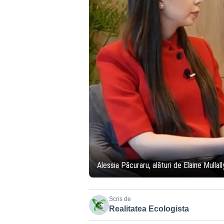
Alessia Păcuraru, alături de Elaine Mullal
Scris de
Realitatea Ecologista